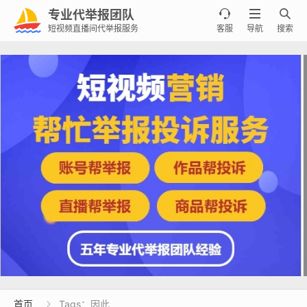
专业代举报团队



短视频直播间代举报服务
客服
导航
搜索
首页
Tags：因此
