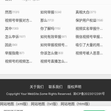
然而
如何举报
真相大白
(1131)
(534)
(371)
视频号举报对方会收到吗
那么
保护用户权益
(286)
(172)
(158)
其中
你了解吗
视频实名举报什么上网上
(130)
(115)
怎么申诉
如何有效举报
微信视频号举报在哪看
(107)
(97)
因此
如何举报视频号视频
吸引了大量的用户
(90)
(89)
(87)
举报指南
你该怎么做
视频号被人恶意举报
(87)
(83)
(82
视频号的视频怎么举报
视频号直播怎么举报
(77)
(77)
关于我们
联系我们
版权声明
Copyright Your WebSite.Some Rights Reserved.
渝ICP备2023012391号
网站地图（xml版）
网站地图（txt版）
网站地图（html版）
*****目击者刚刚添加了客服微信！