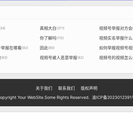
真相大白
视频号举报对方会
534)
(371)
你了解吗
视频实名举报什么
(115)
号举报在哪看
因此
如何举报视频号视
(92)
(90)
做
视频号被人恶意举报
视频号的视频怎么
(83)
(82)
关于我们
联系我们
版权声明
opyright Your WebSite.Some Rights Reserved.
渝ICP备202301239