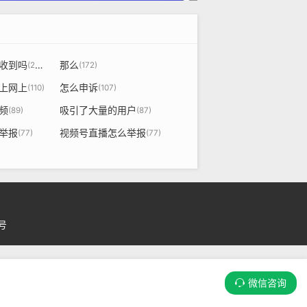
收到吗
那么
(286)
(172)
上网上
怎么申诉
(110)
(107)
频
吸引了大量的用户
(89)
(87)
举报
视频号直播怎么举报
(77)
(77)
1号
微信咨询