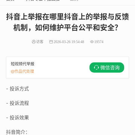
抖音上举报在哪里抖音上的举报与反馈
机制，如何维护平台公平和安全？
访客
2026-03-26 19:54:48
19574
短视频代举报
微信咨询
@作品代处理
- 投诉方式
- 投诉流程
- 投诉效果
抖音简介：