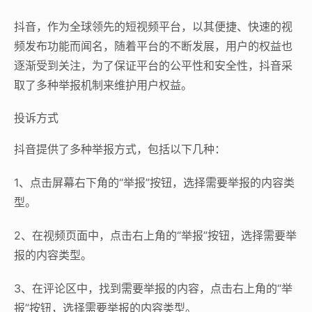
抖音，作为全球领先的短视频平台，以其便捷、快速的视
频发布功能而闻名，随着平台的不断发展，用户的权益也
逐渐受到关注，为了保证平台的公平性和安全性，抖音采
取了多种举报机制来维护用户权益。
投诉方式
抖音提供了多种举报方式，包括以下几种：
1、点击屏幕右下角的“举报”按钮，选择需要举报的内容类
型。
2、在视频页面中，点击右上角的“举报”按钮，选择需要举
报的内容类型。
3、在评论区中，找到需要举报的内容，点击右上角的“举
报”按钮，选择需要举报的内容类型。