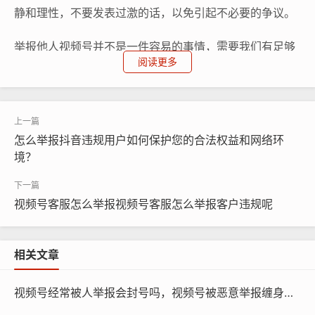
静和理性，不要发表过激的话，以免引起不必要的争议。
举报他人视频号并不是一件容易的事情，需要我们有足够
阅读更多
的耐心和毅力，如果我们能够采取正确的举报途径，相信
我们可以有效地保护自己的权益。
怎么举报抖音违规用户如何保护您的合法权益和网络环
境？
视频号客服怎么举报视频号客服怎么举报客户违规呢
相关文章
视频号经常被人举报会封号吗，视频号被恶意举报缠身，离封号还有多远？