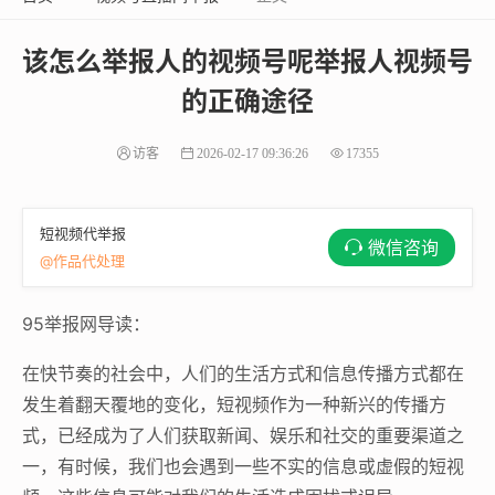
该怎么举报人的视频号呢举报人视频号
的正确途径
访客
2026-02-17 09:36:26
17355
短视频代举报
微信咨询
@作品代处理
95举报网导读：
在快节奏的社会中，人们的生活方式和信息传播方式都在
发生着翻天覆地的变化，短视频作为一种新兴的传播方
式，已经成为了人们获取新闻、娱乐和社交的重要渠道之
一，有时候，我们也会遇到一些不实的信息或虚假的短视