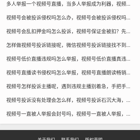
多人举报一个视频号直播，当多人举报成为利器，视频号直播的边界在哪里？
视频号会被投诉侵权吗怎么办，视频号会被投诉侵权吗？被投诉了怎么办？一文讲透应对方法
视频号会乱扣押金吗怎么投诉，视频号保证金被扣？先别慌，搞清楚这几步再投诉
怎样做视频号投诉链接呢，微信视频号投诉链接找不到？手把手教你维权，附高效处理捷径
短视频代举报
微信咨询
@作品代处理
视频号低价直播违规吗怎么举报，视频号低价直播真违规吗？教你鉴别与举报的正确方法
视频号直播读书侵权吗怎么举报，视频号直播朗读畅销书，是分享还是侵权？手把手教你如何维权
本文链接：
http://log.rtcyy.com/post/80656.html
视频号怎样投诉主播呢，遇到违规主播别着急，手把手教你视频号投诉与高效维权指南
该怎么举报人的视频号呢举报人视频号的正确途径
视频号投诉没有处理会怎么样，视频号投诉石沉大海，你以为只是没结果？这些后果可能超出你的想象
视频号一直被人举报会封号吗，视频号一直被人举报，会封号吗？真相和你想的不一样
关于我们
联系我们
版权声明