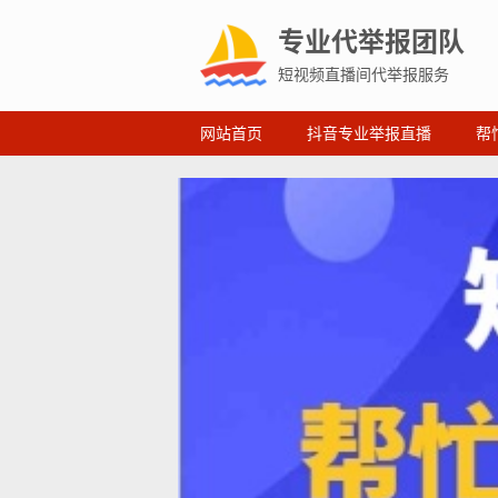
专业代举报团队
短视频直播间代举报服务
网站首页
抖音专业举报直播
帮