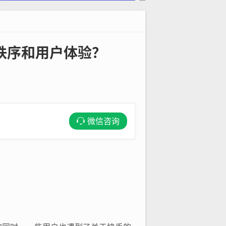
秩序和用户体验？
微信咨询