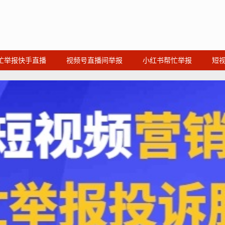
忙举报快手直播
视频号直播间举报
小红书帮忙举报
短