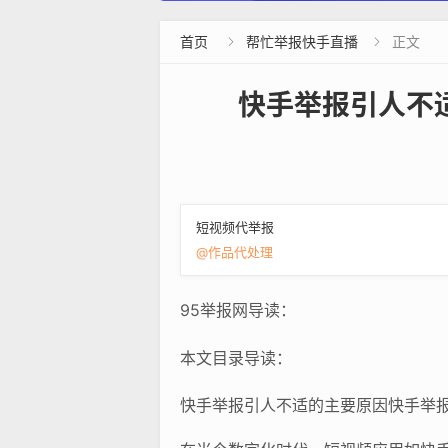
首页
帮忙举报快手直播
正文


快手举报引人不
短视频代举报
@作品代处理
95举报网导读：
本文目录导读：
快手举报引人不适的主要原因快手举