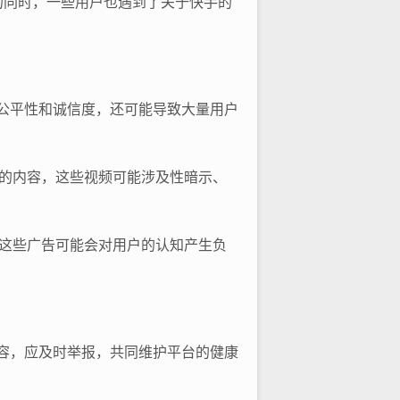
的同时，一些用户也遇到了关于快手的
公平性和诚信度，还可能导致大量用户
的内容，这些视频可能涉及性暗示、
这些广告可能会对用户的认知产生负
容，应及时举报，共同维护平台的健康