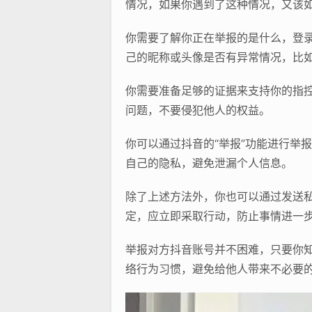
情况，如果你遇到了这种情况，又该
你需要了解你正在举报的是什么，登录
己的昵称或头像是否有异常情况，比
你需要准备足够的证据来支持你的指
问题，不要侵犯他人的权益。
你可以通过抖音的“举报”功能进行举
自己的隐私，避免泄漏个人信息。
除了上述方法外，你也可以通过发送
定，应立即采取行动，防止事情进一
举报对方抖音账号并不困难，只要你知
络行为习惯，避免给他人带来不必要