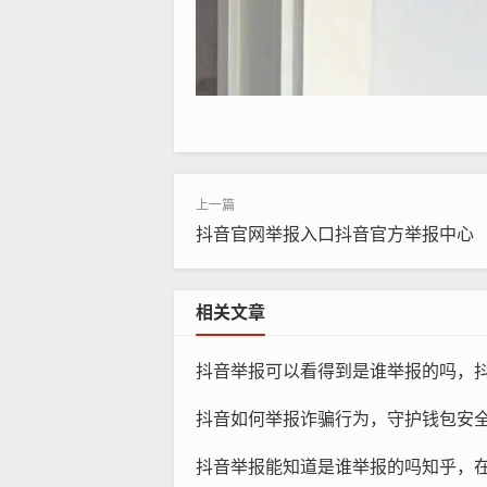
抖音官网举报入口抖音官方举报中心
相关文章
抖音举报可以看得到是谁举报的吗，抖音举报背后的隐私之谜
抖音如何举报诈骗行为，守护钱包安全，手把手教你
抖音举报能知道是谁举报的吗知乎，在知乎狂搜抖音举报能知道是谁举