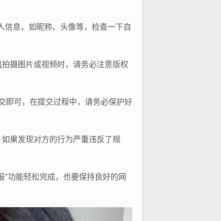
个人信息，如昵称、头像等，检查一下自
机拍摄图片或视频时，请务必注意版权
提交即可，在提交过程中，请务必保护好
，如果发现对方的行为严重违反了规
报”功能轻松完成，也要保持良好的网