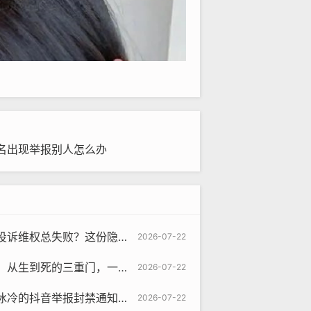
名出现举报别人怎么办
份隐藏攻略教你找到真正有效的解决通道
2026-07-22
重门，一个抖音账号的自我毁灭指南
2026-07-22
举报封禁通知后，我如何绝境求生
2026-07-22