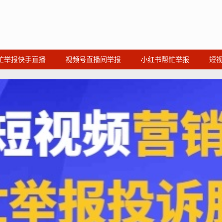
忙举报快手直播
视频号直播间举报
小红书帮忙举报
短