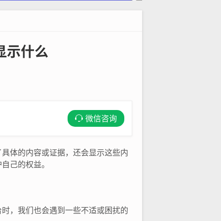
显示什么
微信咨询
了具体的内容或证据，还会显示这些内
护自己的权益。
台时，我们也会遇到一些不适或困扰的