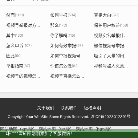
然而
如何举报
真相大白
(1131)
(534)
(371)
视频号举报对方会收到吗
那么
保护用户权益
(291)
(172)
(158)
其中
你了解吗
视频实名举报什么上网上
(130)
(115)
怎么申诉
如何有效举报
微信视频号举报在哪看
(107)
(97)
因此
如何举报视频号视频
吸引了大量的用户
(90)
(89)
(87)
举报指南
你该怎么做
视频号被人恶意举报
(87)
(83)
(82
视频号的视频怎么举报
视频号直播怎么举报
(77)
(77)
关于我们
联系我们
版权声明
Copyright Your WebSite.Some Rights Reserved.
渝ICP备2023012391号
网站地图（xml版）
网站地图（txt版）
网站地图（html版）
***雪轩阳刚刚添加了客服微信！